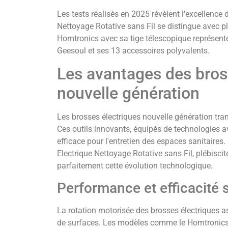
Les tests réalisés en 2025 révèlent l'excellence
Nettoyage Rotative sans Fil se distingue avec p
Homtronics avec sa tige télescopique représente l
Geesoul et ses 13 accessoires polyvalents.
Les avantages des bros
nouvelle génération
Les brosses électriques nouvelle génération tra
Ces outils innovants, équipés de technologies av
efficace pour l'entretien des espaces sanitaire
Electrique Nettoyage Rotative sans Fil, plébiscité
parfaitement cette évolution technologique.
Performance et efficacité 
La rotation motorisée des brosses électriques 
de surfaces. Les modèles comme le Homtronics 