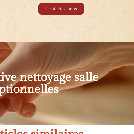
Contactez-nous
ive nettoyage salle
ptionnelles