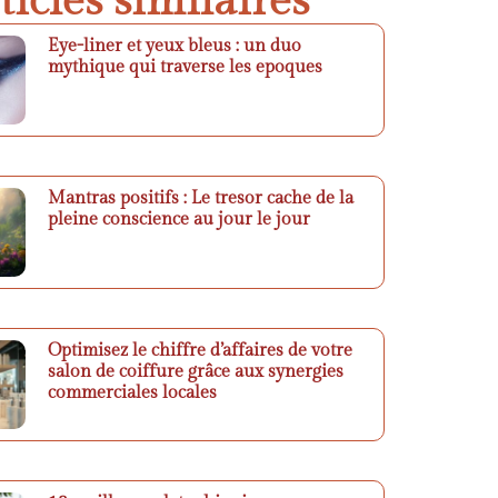
ticles similaires
Eye-liner et yeux bleus : un duo
mythique qui traverse les epoques
Mantras positifs : Le tresor cache de la
pleine conscience au jour le jour
Optimisez le chiffre d’affaires de votre
salon de coiffure grâce aux synergies
commerciales locales