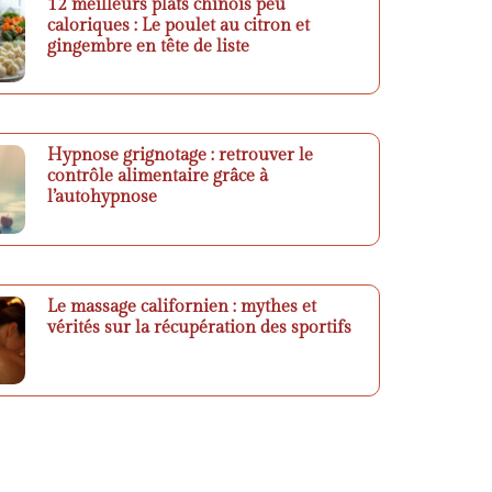
12 meilleurs plats chinois peu
caloriques : Le poulet au citron et
gingembre en tête de liste
Hypnose grignotage : retrouver le
contrôle alimentaire grâce à
l’autohypnose
Le massage californien : mythes et
vérités sur la récupération des sportifs