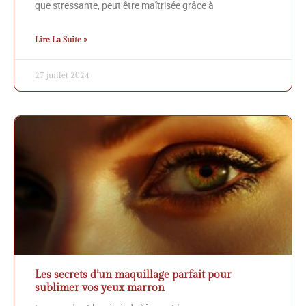
que stressante, peut être maîtrisée grâce à
Lire La Suite »
27 juillet 2024
Les secrets d’un maquillage parfait pour
sublimer vos yeux marron