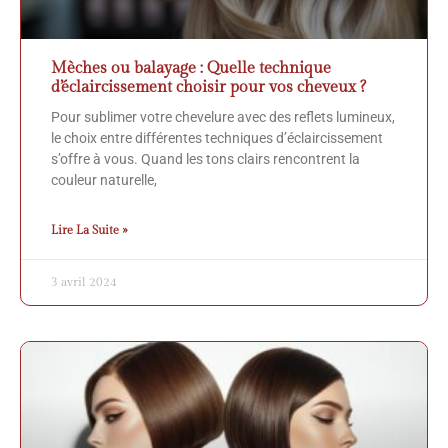
Mèches ou balayage : Quelle technique
d’éclaircissement choisir pour vos cheveux ?
Pour sublimer votre chevelure avec des reflets lumineux,
le choix entre différentes techniques d’éclaircissement
s’offre à vous. Quand les tons clairs rencontrent la
couleur naturelle,
Lire La Suite »
3 avril 2024