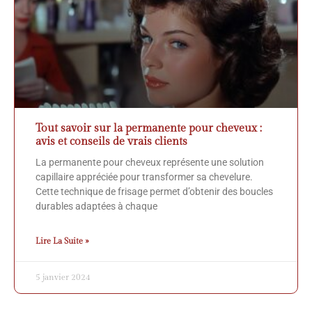
Tout savoir sur la permanente pour cheveux :
avis et conseils de vrais clients
La permanente pour cheveux représente une solution
capillaire appréciée pour transformer sa chevelure.
Cette technique de frisage permet d’obtenir des boucles
durables adaptées à chaque
Lire La Suite »
5 janvier 2024