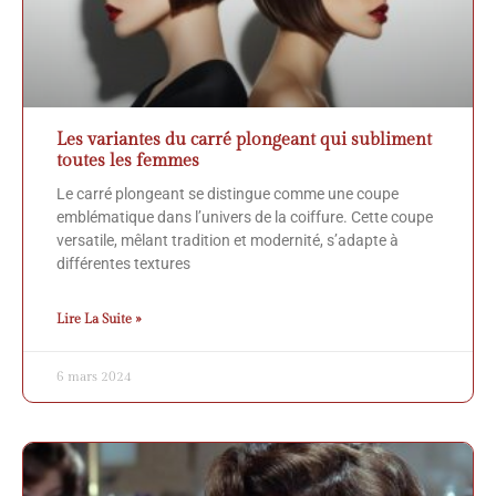
Les variantes du carré plongeant qui subliment
toutes les femmes
Le carré plongeant se distingue comme une coupe
emblématique dans l’univers de la coiffure. Cette coupe
versatile, mêlant tradition et modernité, s’adapte à
différentes textures
Lire La Suite »
6 mars 2024