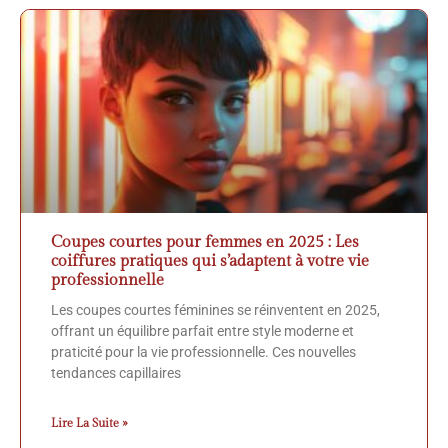
Coupes courtes pour femmes en 2025 : Les
coiffures pratiques qui s’adaptent à votre vie
professionnelle
Les coupes courtes féminines se réinventent en 2025,
offrant un équilibre parfait entre style moderne et
praticité pour la vie professionnelle. Ces nouvelles
tendances capillaires
Lire La Suite »