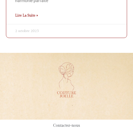
harmonie parfaite
Lire La Suite »
2 octobre 2023
Contactez-nous