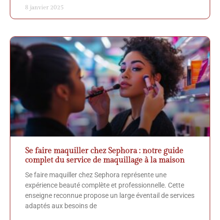
8 janvier 2025
Se faire maquiller chez Sephora : notre guide
complet du service de maquillage à la maison
Se faire maquiller chez Sephora représente une
expérience beauté complète et professionnelle. Cette
enseigne reconnue propose un large éventail de services
adaptés aux besoins de