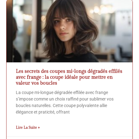
Les secrets des coupes mi-longs dégradés effilés
avec frange : la coupe idéale pour mettre en
valeur vos boucles
La coupe mi-longue dégradée effilée avec frange
s’impose comme un choix raffiné pour sublimer vos
boucles naturelles. Cette coupe polyvalente allie
élégance et praticité, offrant
Lire La Suite »