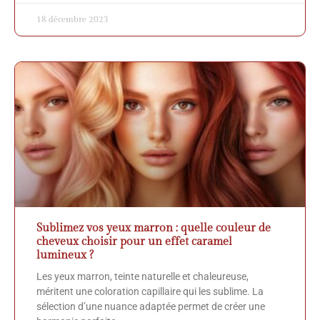
18 décembre 2023
Sublimez vos yeux marron : quelle couleur de
cheveux choisir pour un effet caramel
lumineux ?
Les yeux marron, teinte naturelle et chaleureuse,
méritent une coloration capillaire qui les sublime. La
sélection d’une nuance adaptée permet de créer une