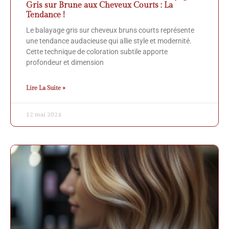
Gris sur Brune aux Cheveux Courts : La
Tendance !
Le balayage gris sur cheveux bruns courts représente
une tendance audacieuse qui allie style et modernité.
Cette technique de coloration subtile apporte
profondeur et dimension
Lire La Suite »
12 mai 2024