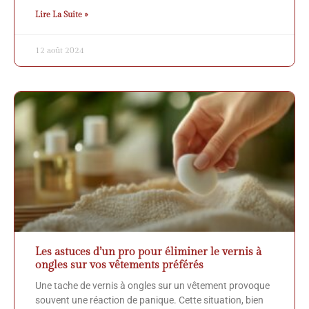
Lire La Suite »
12 août 2024
Les astuces d’un pro pour éliminer le vernis à
ongles sur vos vêtements préférés
Une tache de vernis à ongles sur un vêtement provoque
souvent une réaction de panique. Cette situation, bien